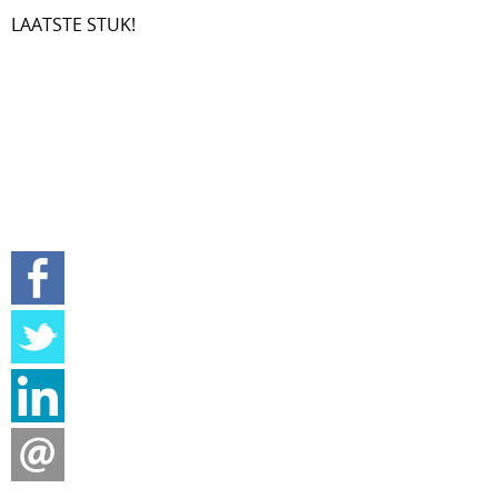
LAATSTE STUK!