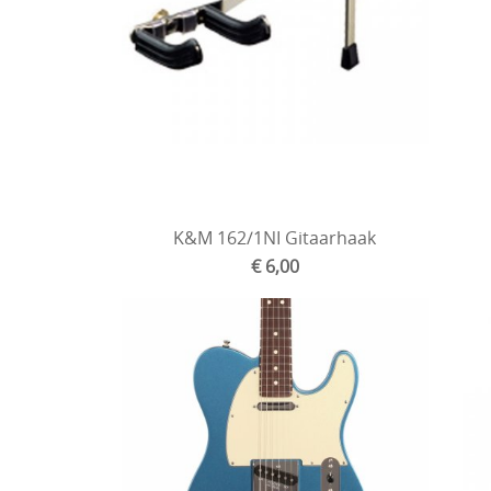
K&M 162/1NI Gitaarhaak
€ 6,00