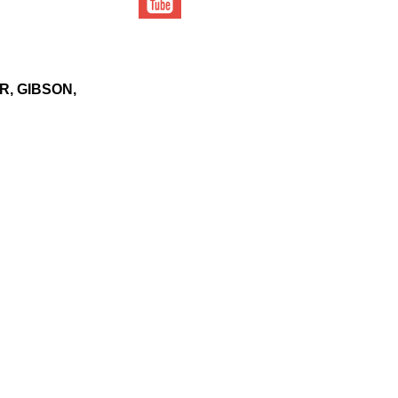
, GIBSON,