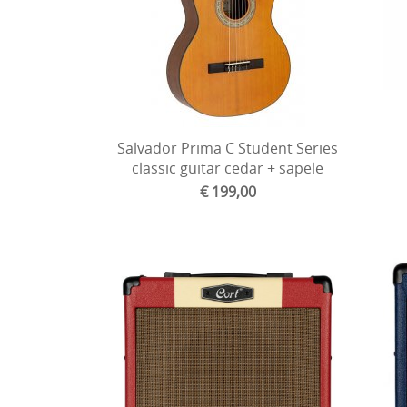
Salvador Prima C Student Series
classic guitar cedar + sapele
€ 199,00