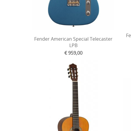
Fe
Fender American Special Telecaster
LPB
€ 959,00