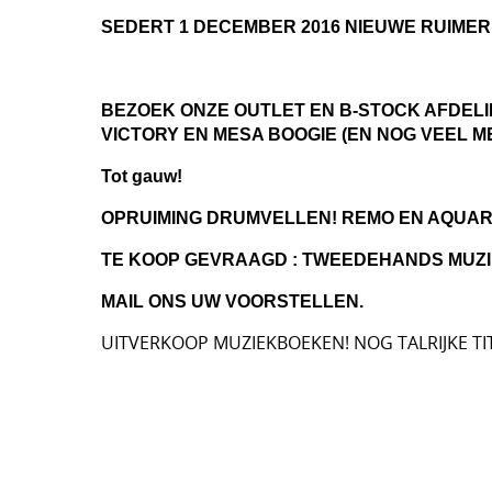
SEDERT 1 DECEMBER 2016 NIEUWE RUIMER
BEZOEK ONZE OUTLET EN B-STOCK AFDELI
VICTORY EN MESA BOOGIE (EN NOG VEEL M
Tot gauw!
OPRUIMING DRUMVELLEN! REMO EN AQUAR
TE KOOP GEVRAAGD : TWEEDEHANDS MUZI
MAIL ONS UW VOORSTELLEN.
UITVERKOOP MUZIEKBOEKEN! NOG TALRIJKE TI