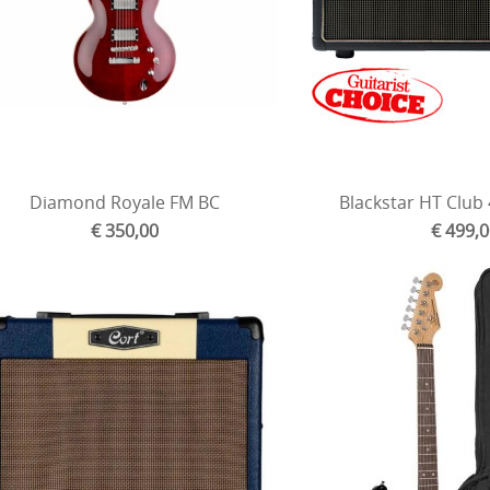
Diamond Royale FM BC
Blackstar HT Club
€ 350,00
€ 499,