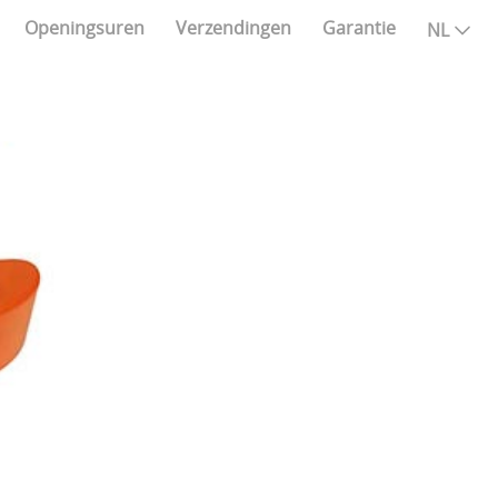
Openingsuren
Verzendingen
Garantie
NL