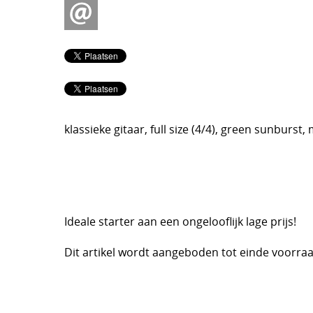
klassieke gitaar, full size (4/4), green sunburst
Ideale starter aan een ongelooflijk lage prijs!
Dit artikel wordt aangeboden tot einde voorraa