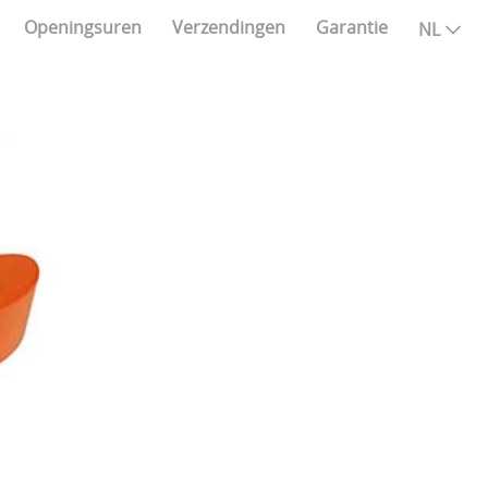
Openingsuren
Verzendingen
Garantie
NL