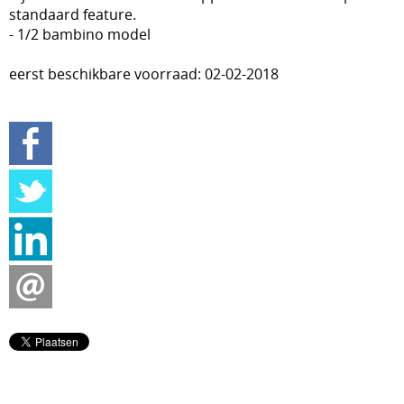
standaard feature.
- 1/2 bambino model
eerst beschikbare voorraad: 02-02-2018