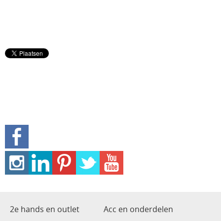
2e hands en outlet
Acc en onderdelen