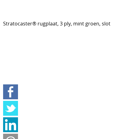
Stratocaster® rugplaat, 3 ply, mint groen, slot