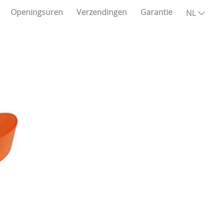
Openingsuren
Verzendingen
Garantie
NL