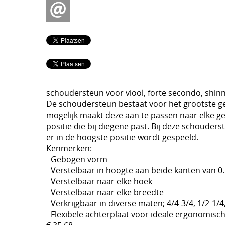
schoudersteun voor viool, forte secondo, shinn
De schoudersteun bestaat voor het grootste ge
mogelijk maakt deze aan te passen naar elke g
positie die bij diegene past. Bij deze schoude
er in de hoogste positie wordt gespeeld.
Kenmerken:
- Gebogen vorm
- Verstelbaar in hoogte aan beide kanten van 
- Verstelbaar naar elke hoek
- Verstelbaar naar elke breedte
- Verkrijgbaar in diverse maten; 4/4-3/4, 1/2-1/4
- Flexibele achterplaat voor ideale ergonomisc