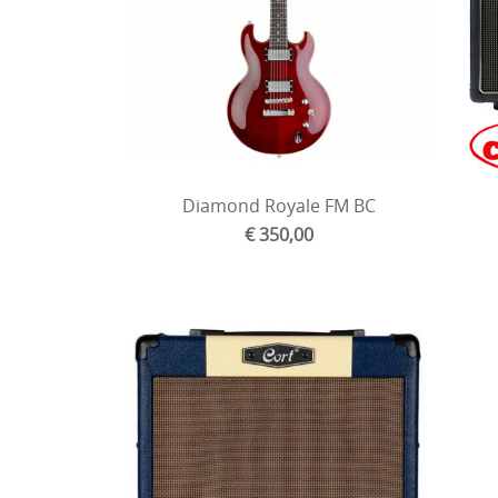
Diamond Royale FM BC
€ 350,00