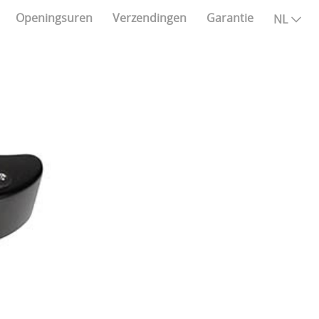
Openingsuren
Verzendingen
Garantie
NL