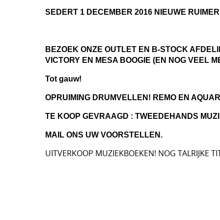
SEDERT 1 DECEMBER 2016 NIEUWE RUIMER
BEZOEK ONZE OUTLET EN B-STOCK AFDELI
VICTORY EN MESA BOOGIE (EN NOG VEEL M
Tot gauw!
OPRUIMING DRUMVELLEN! REMO EN AQUAR
TE KOOP GEVRAAGD : TWEEDEHANDS MUZI
MAIL ONS UW VOORSTELLEN.
UITVERKOOP MUZIEKBOEKEN! NOG TALRIJKE TI