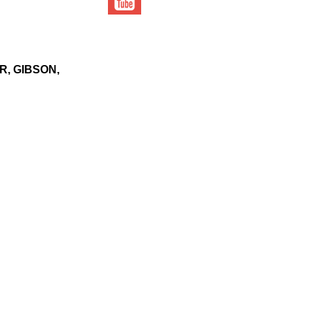
, GIBSON,