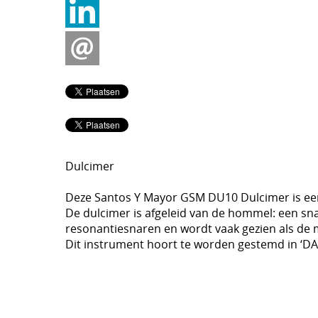
Dulcimer
Deze Santos Y Mayor GSM DU10 Dulcimer is een
De dulcimer is afgeleid van de hommel: een sn
resonantiesnaren en wordt vaak gezien als de
Dit instrument hoort te worden gestemd in ‘DAD