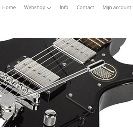
Home
Webshop
Info
Contact
Mijn account