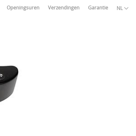
Openingsuren
Verzendingen
Garantie
NL