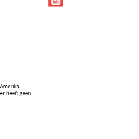
-Amerika.
er heeft geen