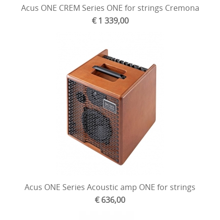
Acus ONE CREM Series ONE for strings Cremona
€ 1 339,00
Acus ONE Series Acoustic amp ONE for strings
€ 636,00