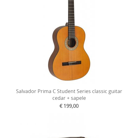
Salvador Prima C Student Series classic guitar
cedar + sapele
€ 199,00