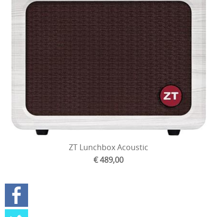
ZT Lunchbox Acoustic
€ 489,00