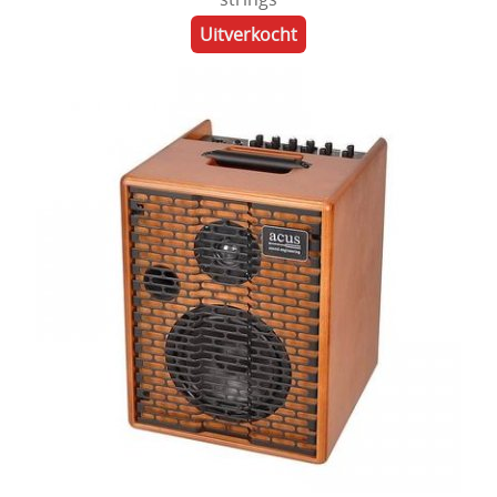
Uitverkocht