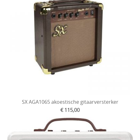
SX AGA1065 akoestische gitaarversterker
€ 115,00