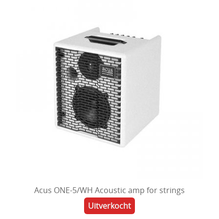
Acus ONE-5/WH Acoustic amp for strings
Uitverkocht