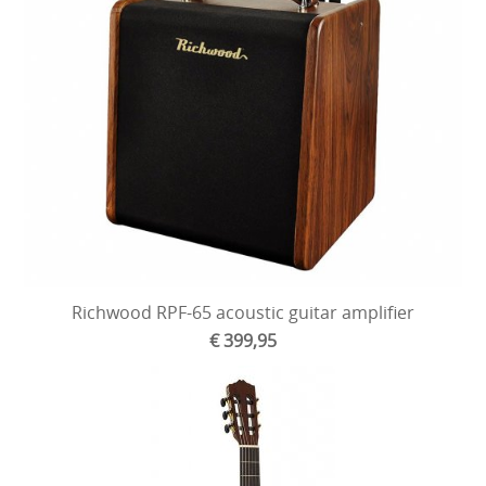
Richwood RPF-65 acoustic guitar amplifier
€ 399,95