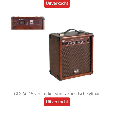
Uitverkocht
GLX AC-15 versterker voor akoestische gitaar
Uitverkocht