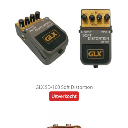
GLX SD-100 Soft Distortion
Uitverkocht