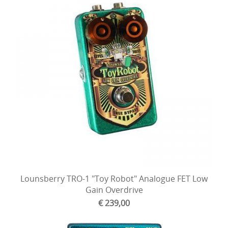
Lounsberry TRO-1 "Toy Robot" Analogue FET Low
Gain Overdrive
€ 239,00