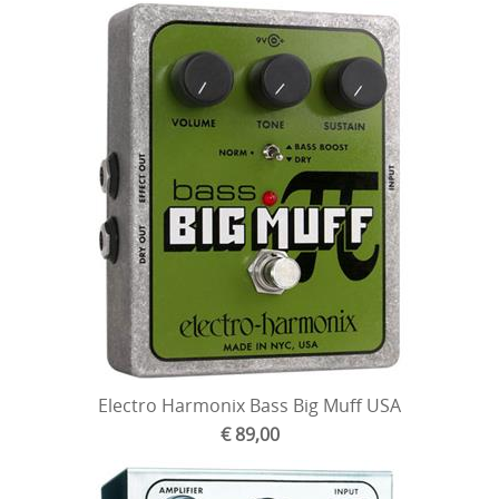
Electro Harmonix Bass Big Muff USA
€ 89,00