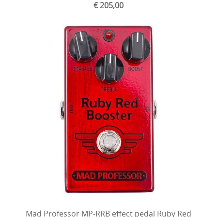
€ 205,00
Mad Professor MP-RRB effect pedal Ruby Red