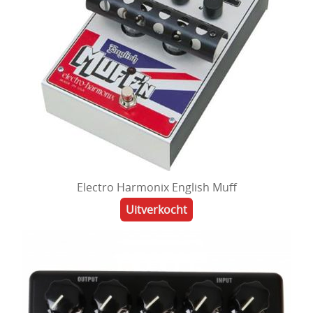
Electro Harmonix English Muff
Uitverkocht