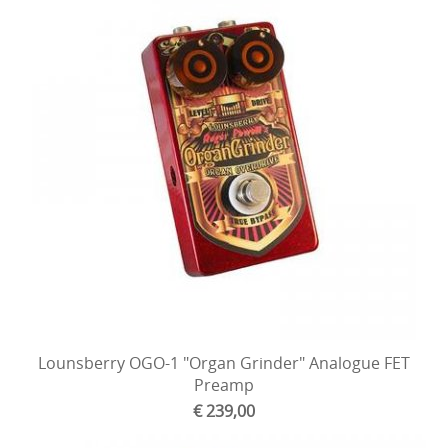
Lounsberry OGO-1 "Organ Grinder" Analogue FET
Preamp
€ 239,00