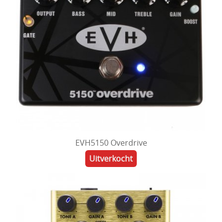
EVH5150 Overdrive
Uitverkocht