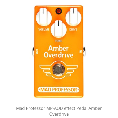
Mad Professor MP-AOD effect Pedal Amber
Overdrive