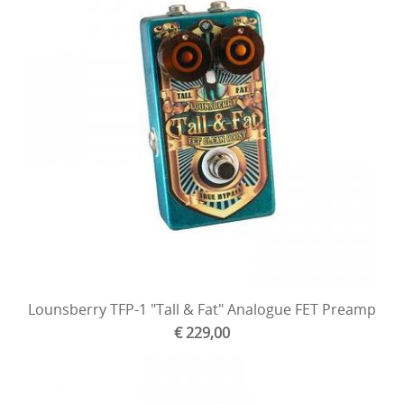
Lounsberry TFP-1 "Tall & Fat" Analogue FET Preamp
€ 229,00