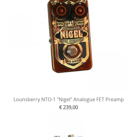
Lounsberry NTO-1 "Nigel" Analogue FET Preamp
€ 239,00