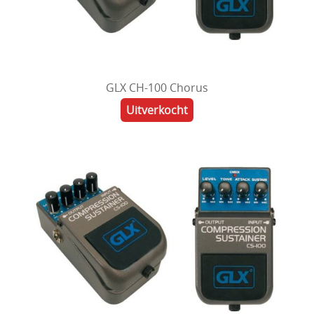
GLX CH-100 Chorus
Uitverkocht