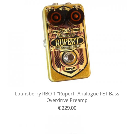
Lounsberry RBO-1 "Rupert" Analogue FET Bass
Overdrive Preamp
€ 229,00