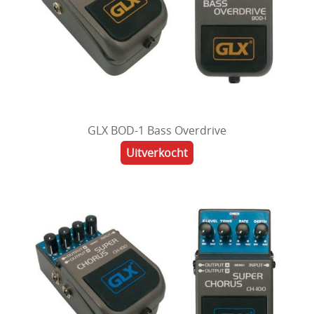
GLX BOD-1 Bass Overdrive
Uitverkocht