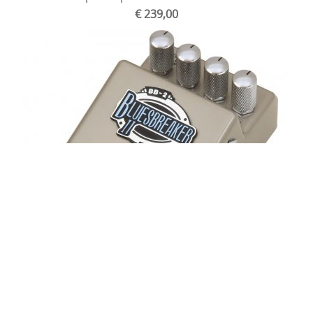
€ 239,00