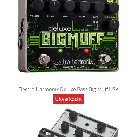
Electro Harmonix Deluxe Bass Big Muff USA
Uitverkocht