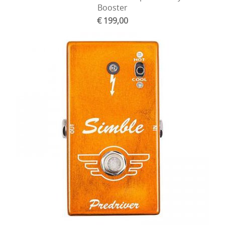
Booster
€ 199,00