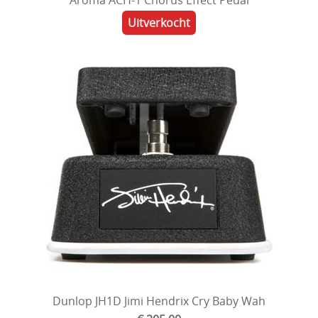
Uitverkocht
Dunlop JH1D Jimi Hendrix Cry Baby Wah