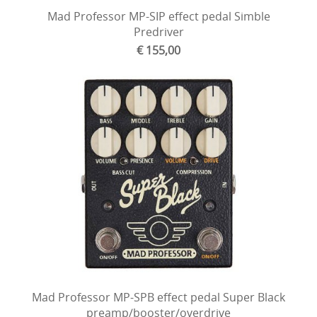
Mad Professor MP-SIP effect pedal Simble
Predriver
€ 155,00
Mad Professor MP-SPB effect pedal Super Black
preamp/booster/overdrive