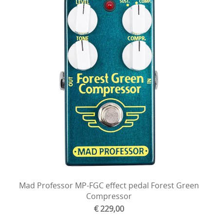
Mad Professor MP-FGC effect pedal Forest Green
Compressor
€ 229,00