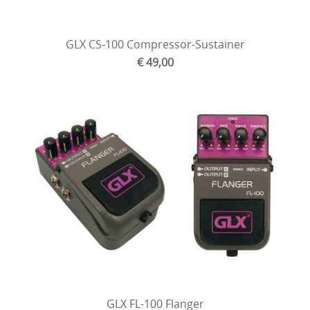
GLX CS-100 Compressor-Sustainer
€ 49,00
GLX FL-100 Flanger