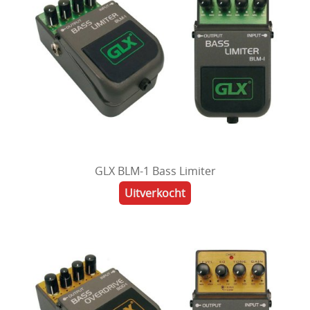
GLX BLM-1 Bass Limiter
Uitverkocht