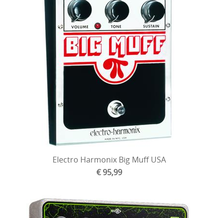
Electro Harmonix Big Muff USA
€ 95,99